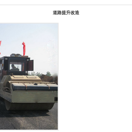
道路提升改造